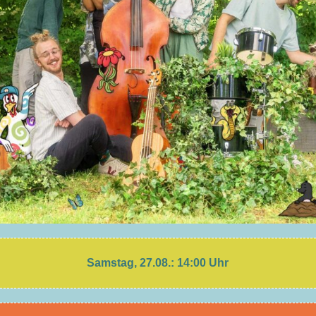
Samstag, 27.08.: 14:00 Uhr