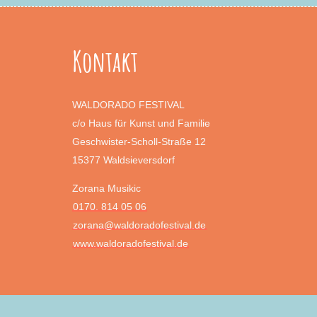
Kontakt
WALDORADO FESTIVAL
c/o Haus für Kunst und Familie
Geschwister-Scholl-Straße 12
15377 Waldsieversdorf
Zorana Musikic
0170. 814 05 06
zorana@waldoradofestival.de
www.waldoradofestival.de