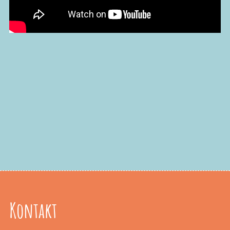
Kontakt