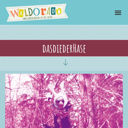
dasdiederHase