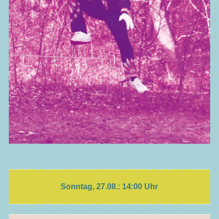
Sonntag, 27.08.: 14:00 Uhr