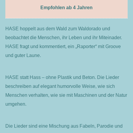
Empfohlen ab 4 Jahren
HASE hoppelt aus dem Wald zum Waldorado und
beobachtet die Menschen, ihr Leben und ihr Miteinader.
HASE fragt und kommentiert, ein „Raporter“ mit Groove
und guter Laune.
HASE statt Hass – ohne Plastik und Beton. Die Lieder
beschreiben auf elegant humorvolle Weise, wie sich
Menschen verhalten, wie sie mit Maschinen und der Natur
umgehen.
Die Lieder sind eine Mischung aus Fabeln, Parodie und