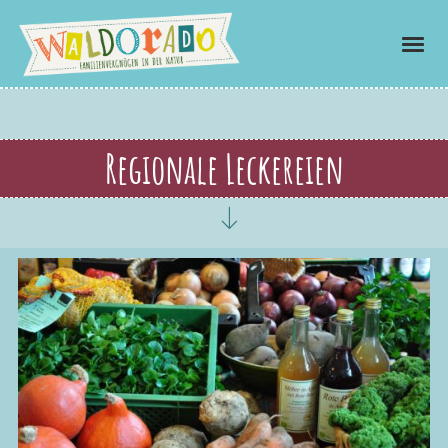
Regionale Leckereien