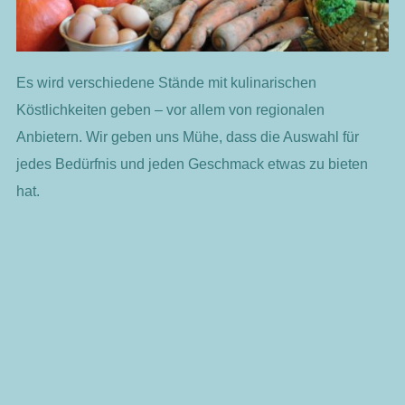
Es wird verschiedene Stände mit kulinarischen
Köstlichkeiten geben – vor allem von regionalen
Anbietern. Wir geben uns Mühe, dass die Auswahl für
jedes Bedürfnis und jeden Geschmack etwas zu bieten
hat.