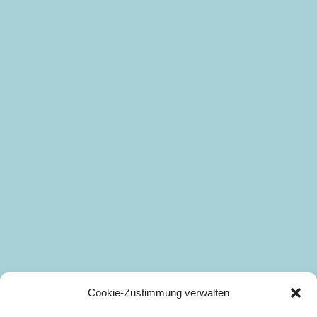
Cookie-Zustimmung verwalten