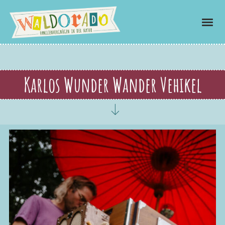
Karlos Wunder Wander Vehikel