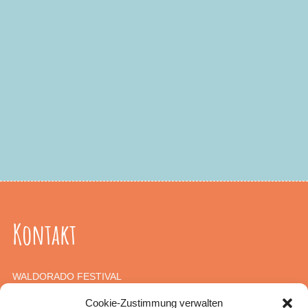
Kontakt
WALDORADO FESTIVAL
c/o Haus für Kunst und Familie
Cookie-Zustimmung verwalten