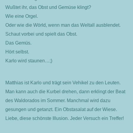
Wußtet ihr, das Obst und Gemüse klingt?
Wie eine Orgel.
Oder wie die Wörld, wenn man das Weltall ausblendet.
Schaut vorbei und spielt das Obst.
Das Gemüs.
Hört selbst.
Karlo wird staunen…;)
Matthias ist Karlo und trägt sein Vehikel zu den Leuten.
Man kann auch die Kurbel drehen, dann erklingt der Beat
des Waldorados im Sommer. Manchmal wird dazu
gesungen und getanzt. Ein Obstasalat auf der Wiese.
Liebe, diese schönste Illusion. Jeder Versuch ein Treffer!