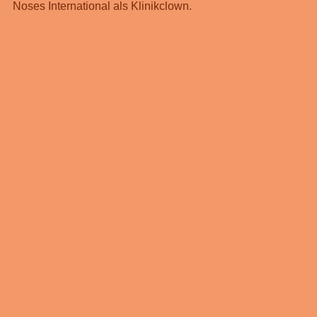
Noses International als Klinikclown.