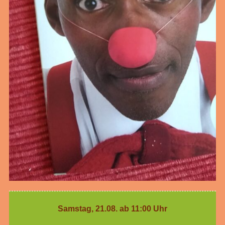
Samstag, 21.08. ab 11:00 Uhr