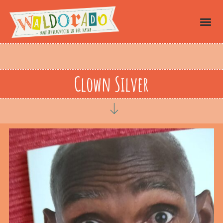
Clown Silver