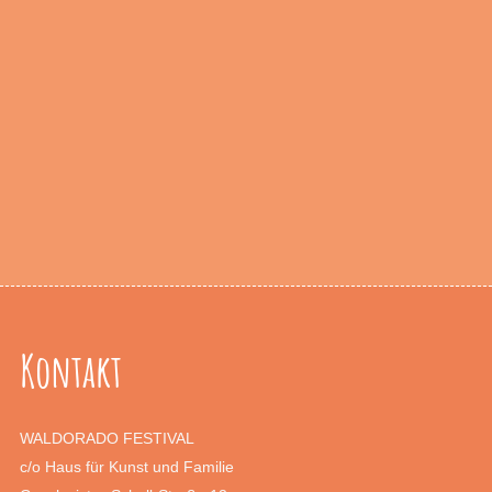
Kontakt
WALDORADO FESTIVAL
c/o Haus für Kunst und Familie