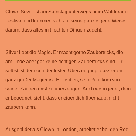
Clown Silver ist am Samstag unterwegs beim Waldorado
Festival und kümmert sich auf seine ganz eigene Weise
darum, dass alles mit rechten Dingen zugeht.
Silver liebt die Magie. Er macht gerne Zaubertricks, die
am Ende aber gar keine richtigen Zaubertricks sind. Er
selbst ist dennoch der festen Überzeugung, dass er ein
ganz großer Magier ist. Er liebt es, sein Publikum von
seiner Zauberkunst zu überzeugen. Auch wenn jeder, dem
er begegnet, sieht, dass er eigentlich überhaupt nicht
zaubern kann.
Ausgebildet als Clown in London, arbeitet er bei den Red