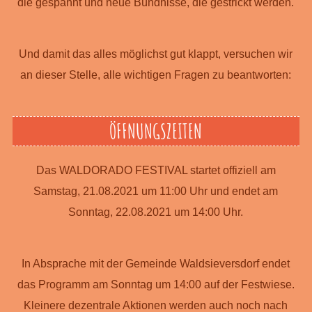
die gespannt und neue Bündnisse, die gestrickt werden.
Und damit das alles möglichst gut klappt, versuchen wir
an dieser Stelle, alle wichtigen Fragen zu beantworten:
ÖFFNUNGSZEITEN
Das WALDORADO FESTIVAL startet offiziell am
Samstag, 21.08.2021 um 11:00 Uhr und endet am
Sonntag, 22.08.2021 um 14:00 Uhr.
In Absprache mit der Gemeinde Waldsieversdorf endet
das Programm am Sonntag um 14:00 auf der Festwiese.
Kleinere dezentrale Aktionen werden auch noch nach