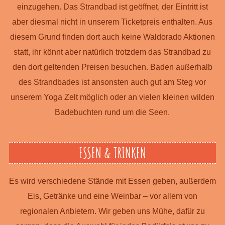
einzugehen. Das Strandbad ist geöffnet, der Eintritt ist
aber diesmal nicht in unserem Ticketpreis enthalten. Aus
diesem Grund finden dort auch keine Waldorado Aktionen
statt, ihr könnt aber natürlich trotzdem das Strandbad zu
den dort geltenden Preisen besuchen. Baden außerhalb
des Strandbades ist ansonsten auch gut am Steg vor
unserem Yoga Zelt möglich oder an vielen kleinen wilden
Badebuchten rund um die Seen.
ESSEN & TRINKEN
Es wird verschiedene Stände mit Essen geben, außerdem
Eis, Getränke und eine Weinbar – vor allem von
regionalen Anbietern. Wir geben uns Mühe, dafür zu