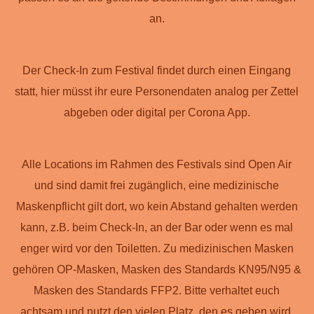
an.
Der Check-In zum Festival findet durch einen Eingang
statt, hier müsst ihr eure Personendaten analog per Zettel
abgeben oder digital per Corona App.
Alle Locations im Rahmen des Festivals sind Open Air
und sind damit frei zugänglich, eine medizinische
Maskenpflicht gilt dort, wo kein Abstand gehalten werden
kann, z.B. beim Check-In, an der Bar oder wenn es mal
enger wird vor den Toiletten. Zu medizinischen Masken
gehören OP-Masken, Masken des Standards KN95/N95 &
Masken des Standards FFP2. Bitte verhaltet euch
achtsam und nutzt den vielen Platz, den es geben wird.