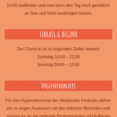
14:00 stattfinden und man kann den Tag noch gemütlich
an See und Wald ausklingen lassen.
EINLASS & BEGINN
Der Check-In ist zu folgenden Zeiten besetzt:
Samstag 10:00 – 21:00
Sonntag 09:00 – 13:00
Hygienekonzept
Für das Hygienekonzept des Waldorado Festivals stehen
wir im engen Austausch mit den örtlichen Behörden und
passen es an die geltende Bestimmungen und Auflagen