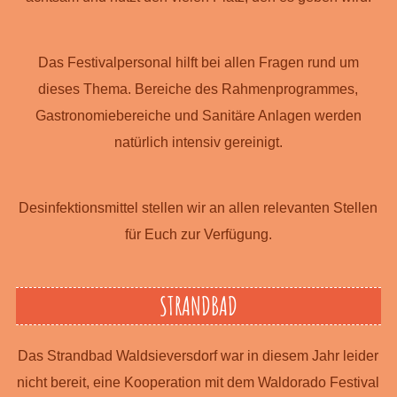
Das Festivalpersonal hilft bei allen Fragen rund um
dieses Thema. Bereiche des Rahmenprogrammes,
Gastronomiebereiche und Sanitäre Anlagen werden
natürlich intensiv gereinigt.
Desinfektionsmittel stellen wir an allen relevanten Stellen
für Euch zur Verfügung.
STRANDBAD
Das Strandbad Waldsieversdorf war in diesem Jahr leider
nicht bereit, eine Kooperation mit dem Waldorado Festival