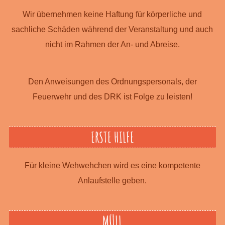
Wir über­nehmen keine Haftung für körperliche und
sachliche Schäden während der Ver­an­staltung und auch
nicht im Rahmen der An- und Abreise.
Den Anweisungen des Ordnungspersonals, der
Feuerwehr und des DRK ist Folge zu leisten!
ERSTE HILFE
Für kleine Wehwehchen wird es eine kompetente
Anlaufstelle geben.
MÜLL