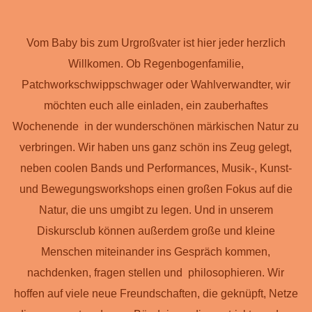
Vom Baby bis zum Urgroßvater ist hier jeder herzlich
Willkomen. Ob Regenbogenfamilie,
Patchworkschwippschwager oder Wahlverwandter, wir
möchten euch alle einladen, ein zauberhaftes
Wochenende in der wunderschönen märkischen Natur zu
verbringen. Wir haben uns ganz schön ins Zeug gelegt,
neben coolen Bands und Performances, Musik-, Kunst-
und Bewegungsworkshops einen großen Fokus auf die
Natur, die uns umgibt zu legen. Und in unserem
Diskursclub können außerdem große und kleine
Menschen miteinander ins Gespräch kommen,
nachdenken, fragen stellen und philosophieren. Wir
hoffen auf viele neue Freundschaften, die geknüpft, Netze