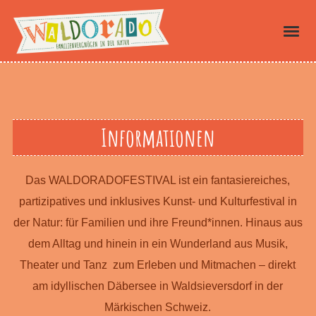
Informationen
Das WALDORADOFESTIVAL ist ein fantasiereiches,
partizipatives und inklusives Kunst- und Kulturfestival in
der Natur: für Familien und ihre Freund*innen. Hinaus aus
dem Alltag und hinein in ein Wunderland aus Musik,
Theater und Tanz zum Erleben und Mitmachen – direkt
am idyllischen Däbersee in Waldsieversdorf in der
Märkischen Schweiz.