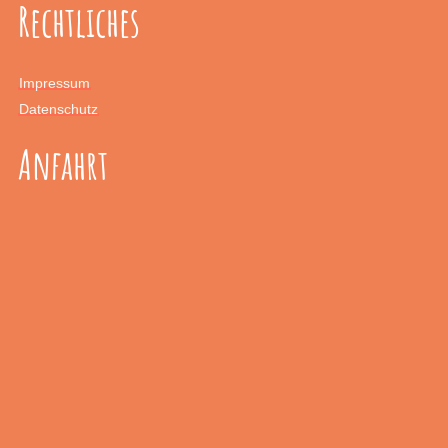
Rechtliches
Impressum
Datenschutz
Anfahrt