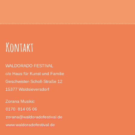
Kontakt
WALDORADO FESTIVAL
c/o Haus für Kunst und Familie
Geschwister-Scholl-Straße 12
15377 Waldsieversdorf
Zorana Musikic
0170. 814 05 06
zorana@waldoradofestival.de
www.waldoradofestival.de