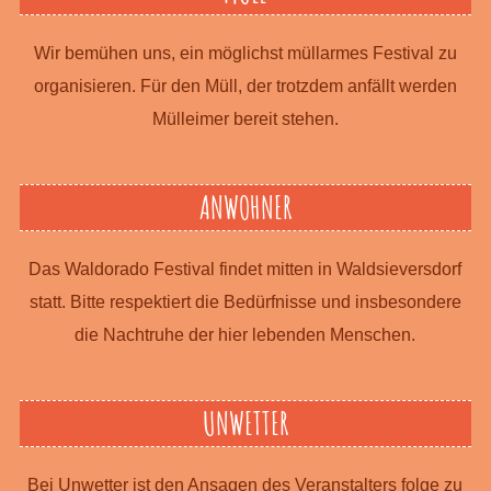
Wir bemühen uns, ein möglichst müllarmes Festival zu
organisieren. Für den Müll, der trotzdem anfällt werden
Mülleimer bereit stehen.
ANWOHNER
Das Waldorado Festival findet mitten in Waldsieversdorf
statt. Bitte respektiert die Bedürfnisse und insbesondere
die Nachtruhe der hier lebenden Menschen.
UNWETTER
Bei Unwetter ist den Ansagen des Veranstalters folge zu