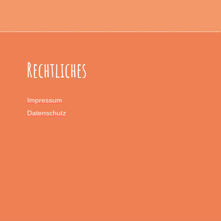
Rechtliches
Impressum
Datenschutz