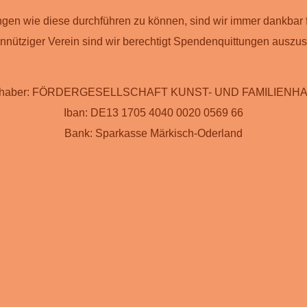
gen wie diese durchführen zu können, sind wir immer dankbar 
nnütziger Verein sind wir berechtigt Spendenquittungen auszust
nhaber: FÖRDERGESELLSCHAFT KUNST- UND FAMILIENHA
Iban: DE13 1705 4040 0020 0569 66
Bank: Sparkasse Märkisch-Oderland