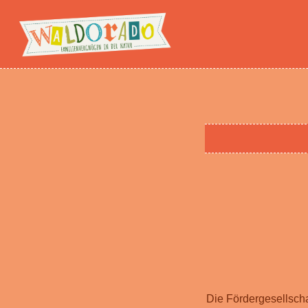
Die Fördergesellscha