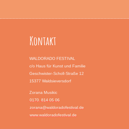
Kontakt
WALDORADO FESTIVAL
c/o Haus für Kunst und Familie
Geschwister-Scholl-Straße 12
15377 Waldsieversdorf
Zorana Musikic
0170. 814 05 06
zorana@waldoradofestival.de
www.waldoradofestival.de