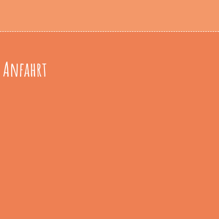
Anfahrt