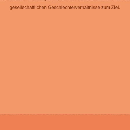
gesellschaftlichen Geschlechterverhältnisse zum Ziel.