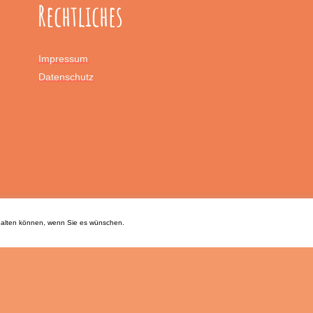
Rechtliches
Impressum
Datenschutz
chalten können, wenn Sie es wünschen.