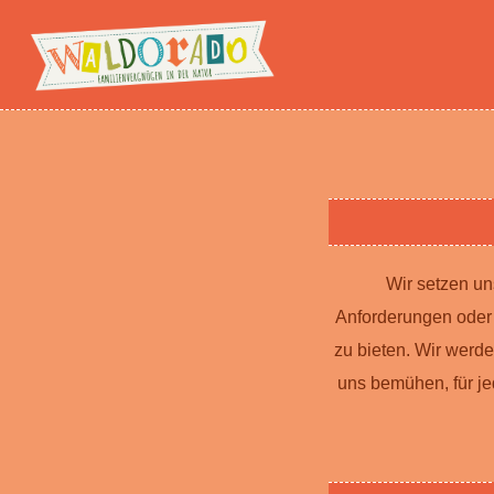
Wir setzen un
Anforderungen oder 
zu bieten. Wir werde
uns bemühen, für je