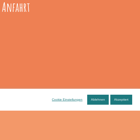
Anfahrt
Cookie Einstellungen
Ablehnen
Akzeptiert