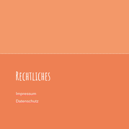
Rechtliches
Impressum
Datenschutz