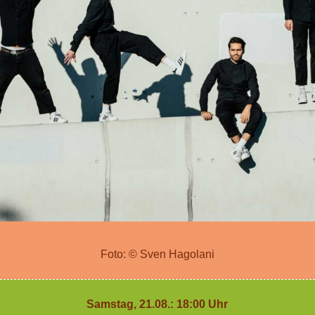
Foto: © Sven Hagolani
Samstag, 21.08.: 18:00 Uhr