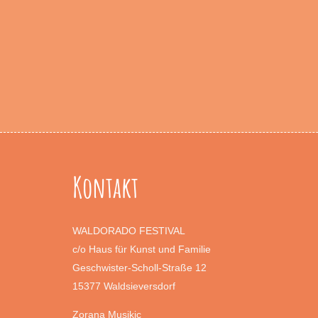
Kontakt
WALDORADO FESTIVAL
c/o Haus für Kunst und Familie
Geschwister-Scholl-Straße 12
15377 Waldsieversdorf
Zorana Musikic