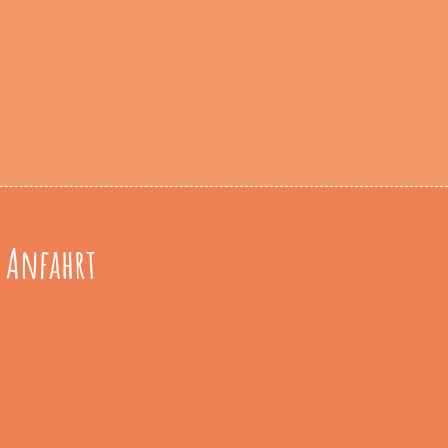
Anfahrt