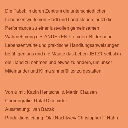
Die Fabel, in deren Zentrum die unterschiedlichen
Lebensentwürfe von Stadt und Land stehen, nutzt die
Performance zu einer lustvollen gemeinsamen
Wahrnehmung des ANDEREN Fremden. Bilder neuer
Lebensentwürfe und praktische Handlungsanweisungen
befähigen uns und die Mäuse das Leben JETZT selbst in
die Hand zu nehmen und etwas zu ändern, um unser
Miteinander und Klima sinnerfüllter zu gestalten.
Von & mit: Katrin Hentschel & Martin Clausen
Choreografie: Rafał Dziemidok
Ausstattung: Ivan Bazak
Produktionsleitung: Olaf Nachtwey/ Christopher F. Hahn