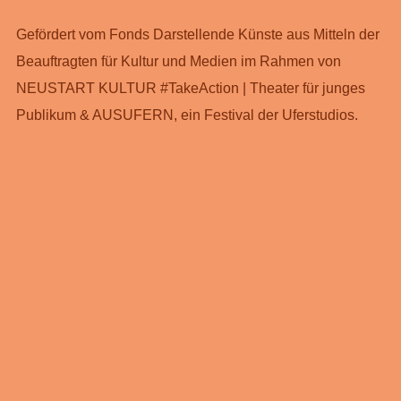
Gefördert vom Fonds Darstellende Künste aus Mitteln der
Beauftragten für Kultur und Medien im Rahmen von
NEUSTART KULTUR #TakeAction | Theater für junges
Publikum & AUSUFERN, ein Festival der Uferstudios.