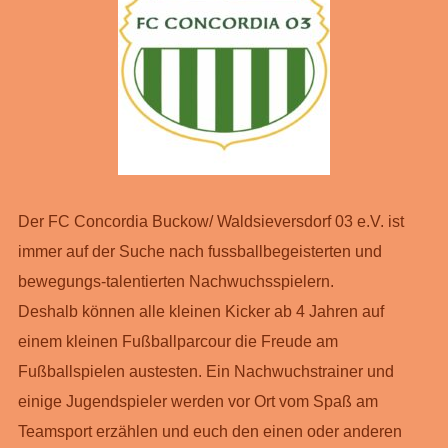
Der FC Concordia Buckow/ Waldsieversdorf 03 e.V. ist
immer auf der Suche nach fussballbegeisterten und
bewegungs-talentierten Nachwuchsspielern.
Deshalb können alle kleinen Kicker ab 4 Jahren auf
einem kleinen Fußballparcour die Freude am
Fußballspielen austesten. Ein Nachwuchstrainer und
einige Jugendspieler werden vor Ort vom Spaß am
Teamsport erzählen und euch den einen oder anderen