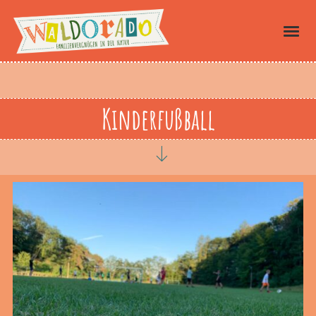
Kinderfußball