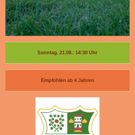
Sonntag, 21.08.: 14:30 Uhr
Empfohlen ab 4 Jahren