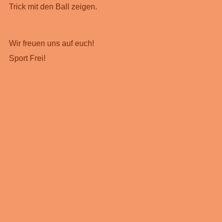
Trick mit den Ball zeigen.
Wir freuen uns auf euch!
Sport Frei!